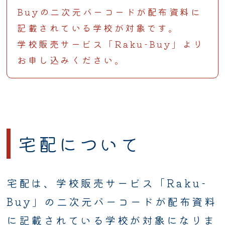
Buyの二次元バーコードが配布資料に
記載されている学校が対象です。
学校販売サービス「Raku-Buy」より
お申し込みください。
宅配について
宅配は、学校販売サービス「Raku-
Buy」の二次元バーコードが配布資料
に記載されている学校が対象になりま