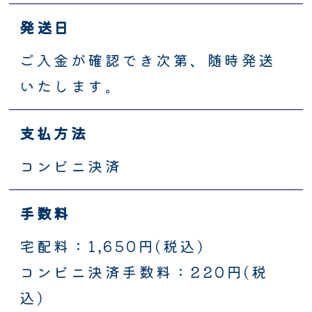
発送日
ご入金が確認でき次第、随時発送
いたします。
支払方法
コンビニ決済
手数料
宅配料：1,650円(税込)
コンビニ決済手数料：220円(税
込)