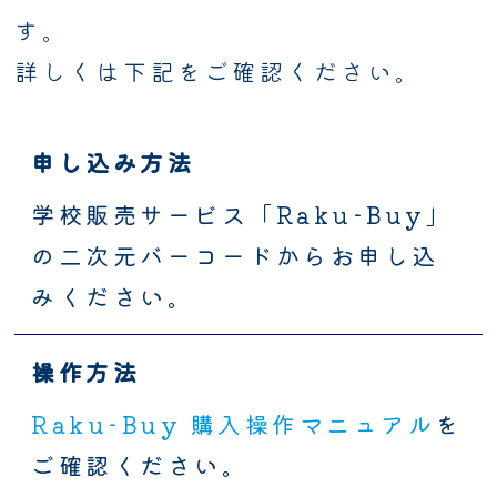
す。
詳しくは下記をご確認ください。
申し込み方法
学校販売サービス「Raku-Buy」
の二次元バーコードからお申し込
みください。
操作方法
Raku-Buy 購入操作マニュアル
を
ご確認ください。