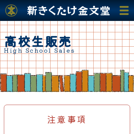
高校生販売
High School Sales
注意事項