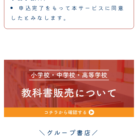
申込完了をもって本サービスに同意
したとみなします。