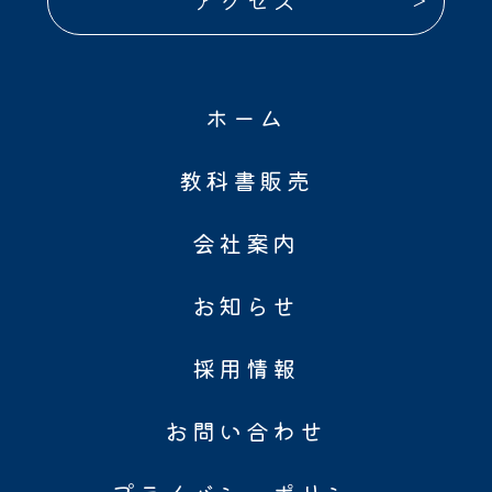
アクセス
ホーム
教科書販売
会社案内
お知らせ
採用情報
お問い合わせ