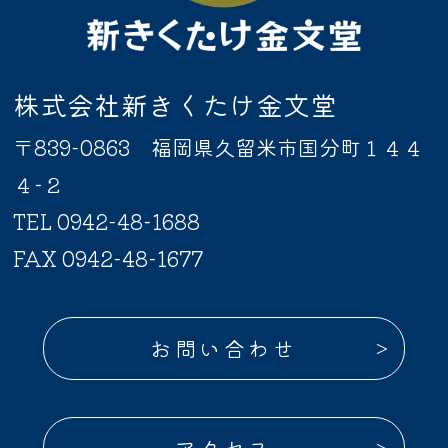
株式会社新きくたけ金文堂
〒839-0863 福岡県久留米市国分町１４４
４−２
TEL 0942-48-1688
FAX 0942-48-1677
お問い合わせ