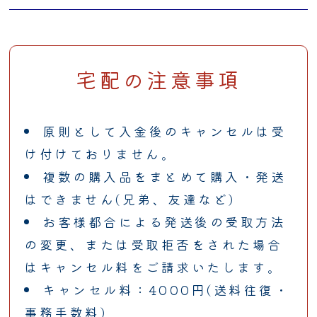
宅配の注意事項
原則として入金後のキャンセルは受
け付けておりません。
複数の購入品をまとめて購入・発送
はできません(兄弟、友達など)
お客様都合による発送後の受取方法
の変更、または受取拒否をされた場合
はキャンセル料をご請求いたします。
キャンセル料：4000円(送料往復・
事務手数料)