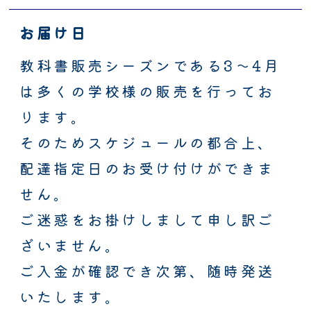
お届け日
教科書販売シーズンである3～4月
は多くの学校様の販売を行ってお
ります。
そのためスケジュールの都合上、
配達指定日のお受け付けができま
せん。
ご迷惑をお掛けしまして申し訳ご
ざいません。
ご入金が確認でき次第、随時発送
いたします。